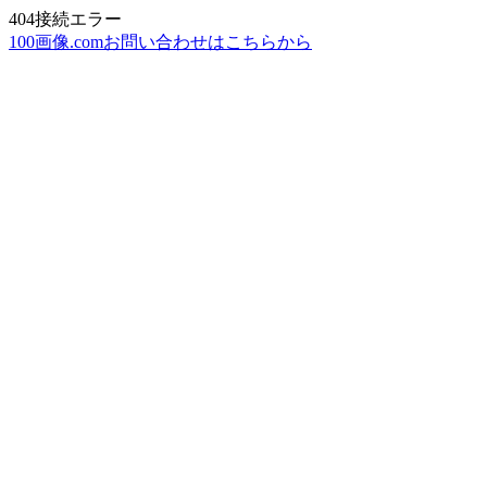
404接続エラー
100画像.comお問い合わせはこちらから