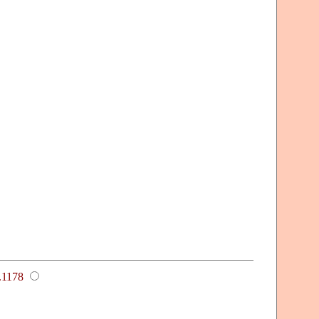
.1178