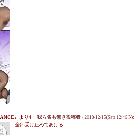
ANCE』より4
我ら名も無き投稿者
- 2018/12/15(Sat) 12:46
No
全部受け止めてあげる…