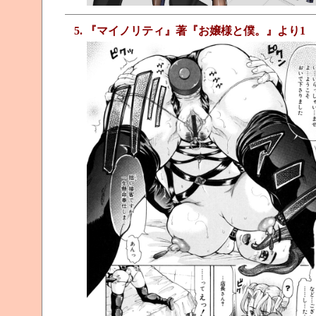
5. 『マイノリティ』著『お嬢様と僕。』より1