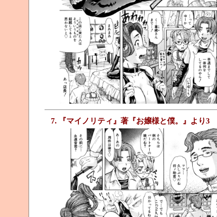
7. 『マイノリティ』著『お嬢様と僕。』より3