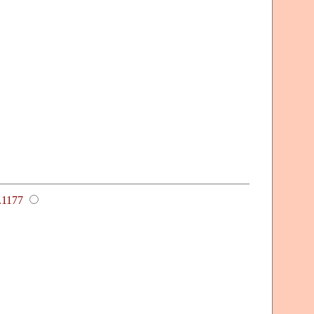
.1177