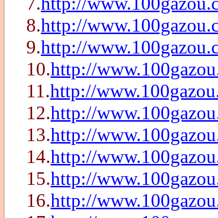
7.
http://www.100gazou.
8.
http://www.100gazou.
9.
http://www.100gazou.
10.
http://www.100gazou
11.
http://www.100gazou
12.
http://www.100gazou
13.
http://www.100gazou
14.
http://www.100gazou
15.
http://www.100gazou
16.
http://www.100gazou