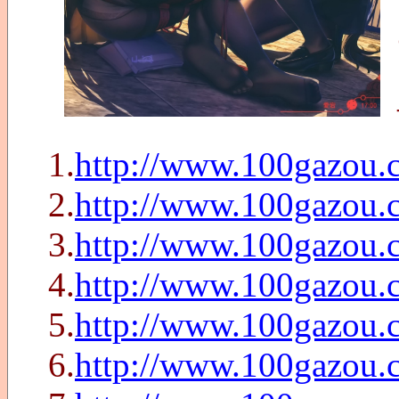
1.
http://www.100gazou.
2.
http://www.100gazou.
3.
http://www.100gazou.
4.
http://www.100gazou.
5.
http://www.100gazou.
6.
http://www.100gazou.