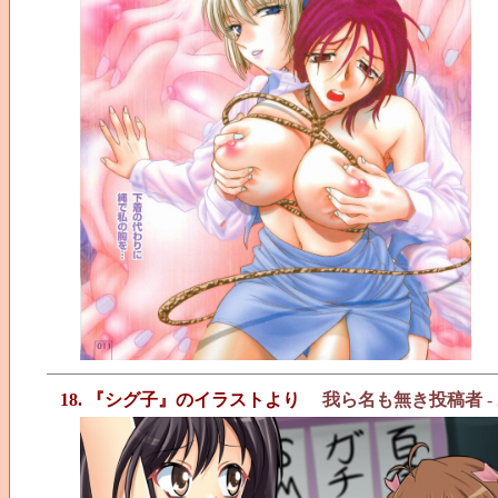
18. 『シグ子』のイラストより
我ら名も無き投稿者
- 