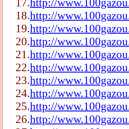
17.
http://www.100gazou
18.
http://www.100gazou
19.
http://www.100gazou
20.
http://www.100gazou
21.
http://www.100gazou
22.
http://www.100gazou
23.
http://www.100gazo
24.
http://www.100gazo
25.
http://www.100gazo
26.
http://www.100gazo