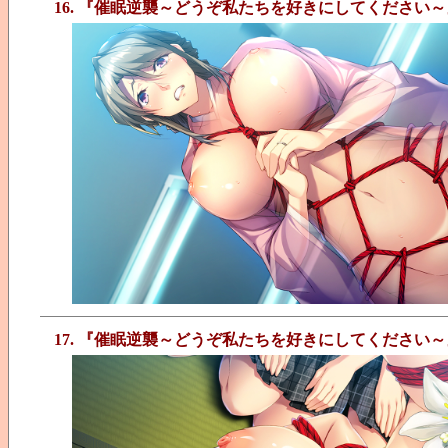
16. 『催眠逆襲～どうぞ私たちを好きにしてください～
17. 『催眠逆襲～どうぞ私たちを好きにしてください～