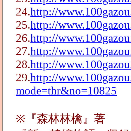
24.
http://www.100gazo
25.
http://www.100gazo
26.
http://www.100gazo
27.
http://www.100gazo
28.
http://www.100gazo
29.
http://www.100gazou
mode=thr&no=10825
※『森林林檎』著