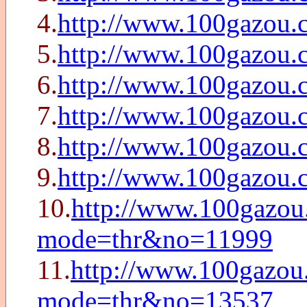
4.
http://www.100gazou.
5.
http://www.100gazou.
6.
http://www.100gazou.
7.
http://www.100gazou.
8.
http://www.100gazou.
9.
http://www.100gazou.
10.
http://www.100gazou.
mode=thr&no=11999
11.
http://www.100gazou.
mode=thr&no=13537