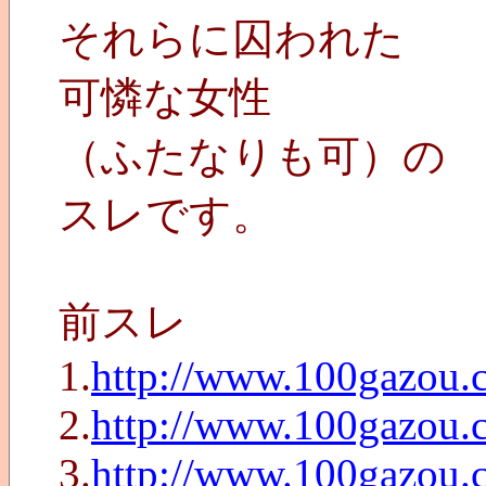
それらに囚われた
可憐な女性
（ふたなりも可）の
スレです。
前スレ
1.
http://www.100gazou.
2.
http://www.100gazou.
3.
http://www.100gazou.