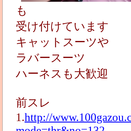
も
受け付けています
キャットスーツや
ラバースーツ
ハーネスも大歓迎
前スレ
1.
http://www.100gazou.c
mode=thr&no=132