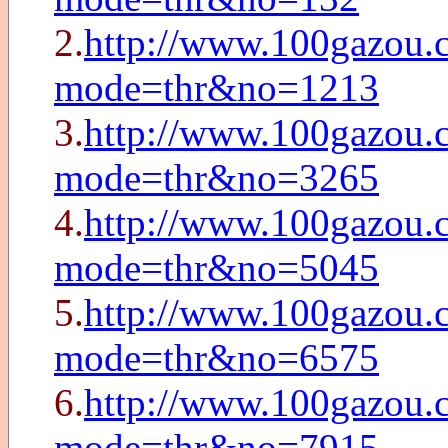
2.
http://www.100gazou.c
mode=thr&no=1213
3.
http://www.100gazou.c
mode=thr&no=3265
4.
http://www.100gazou.c
mode=thr&no=5045
5.
http://www.100gazou.c
mode=thr&no=6575
6.
http://www.100gazou.c
mode=thr&no=7915