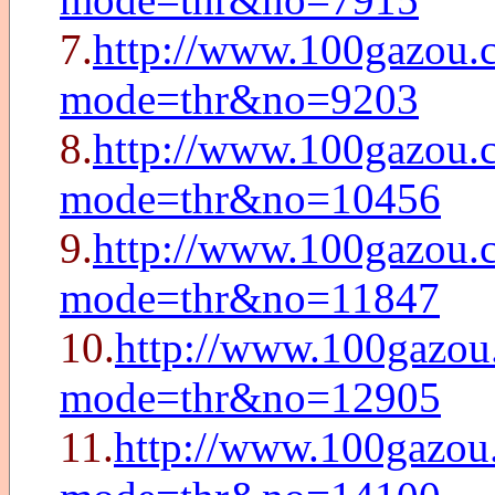
7.
http://www.100gazou.c
mode=thr&no=9203
8.
http://www.100gazou.c
mode=thr&no=10456
9.
http://www.100gazou.c
mode=thr&no=11847
10.
http://www.100gazou.
mode=thr&no=12905
11.
http://www.100gazou.