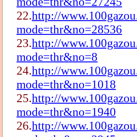
mode=thr&no=27245
22.
http://www.100gazou.
mode=thr&no=28536
23.
http://www.100gazou
mode=thr&no=8
24.
http://www.100gazou
mode=thr&no=1018
25.
http://www.100gazou
mode=thr&no=1940
26.
http://www.100gazou