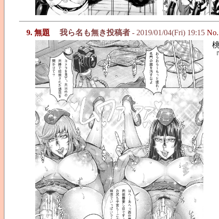
9. 無題
我ら名も無き投稿者
- 2019/01/04(Fri) 19:15
No.