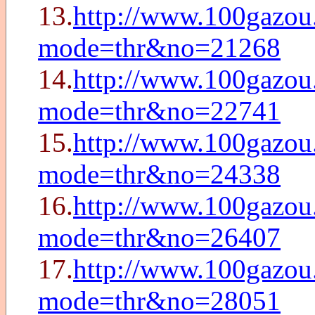
13.
http://www.100gazou.
mode=thr&no=21268
14.
http://www.100gazou.
mode=thr&no=22741
15.
http://www.100gazou.
mode=thr&no=24338
16.
http://www.100gazou.
mode=thr&no=26407
17.
http://www.100gazou.
mode=thr&no=28051