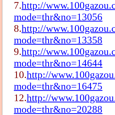
7.
http://www.100gazou.c
mode=thr&no=13056
8.
http://www.100gazou.c
mode=thr&no=13358
9.
http://www.100gazou.c
mode=thr&no=14644
10.
http://www.100gazou.
mode=thr&no=16475
12.
http://www.100gazou.
mode=thr&no=20288