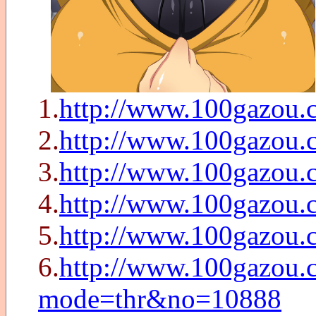
1.
http://www.100gazou.
2.
http://www.100gazou.
3.
http://www.100gazou.
4.
http://www.100gazou.
5.
http://www.100gazou.
6.
http://www.100gazou.c
mode=thr&no=10888