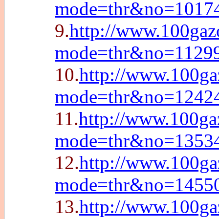
mode=thr&no=1017
9.
http://www.100gazo
mode=thr&no=1129
10.
http://www.100ga
mode=thr&no=1242
11.
http://www.100ga
mode=thr&no=1353
12.
http://www.100ga
mode=thr&no=1455
13.
http://www.100ga