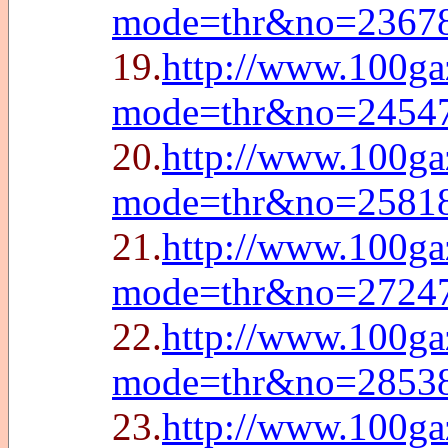
mode=thr&no=2367
19.
http://www.100ga
mode=thr&no=2454
20.
http://www.100ga
mode=thr&no=2581
21.
http://www.100ga
mode=thr&no=2724
22.
http://www.100ga
mode=thr&no=2853
23.
http://www.100g