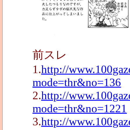
前スレ
1.
http://www.100gazo
mode=thr&no=136
2.
http://www.100gazo
mode=thr&no=1221
3.
http://www.100gazo