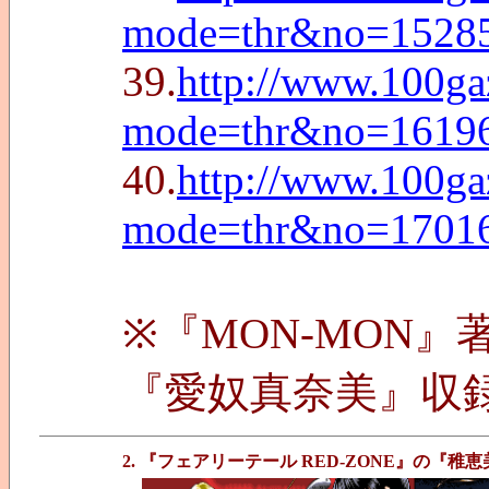
mode=thr&no=1528
39.
http://www.100g
mode=thr&no=1619
40.
http://www.100g
mode=thr&no=1701
※『MON-MON』
『愛奴真奈美』収
2. 『フェアリーテール RED-ZONE』の『稚