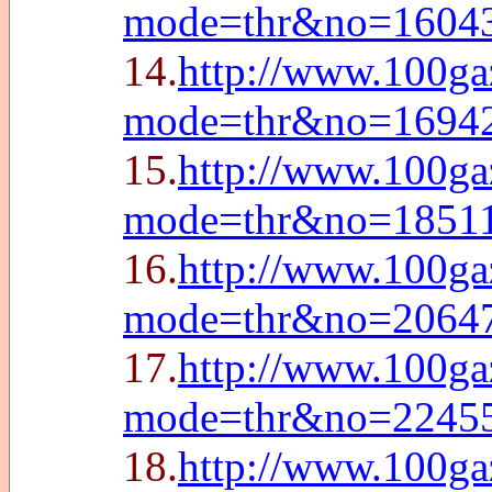
mode=thr&no=1604
14.
http://www.100ga
mode=thr&no=1694
15.
http://www.100ga
mode=thr&no=1851
16.
http://www.100ga
mode=thr&no=2064
17.
http://www.100ga
mode=thr&no=2245
18.
http://www.100ga