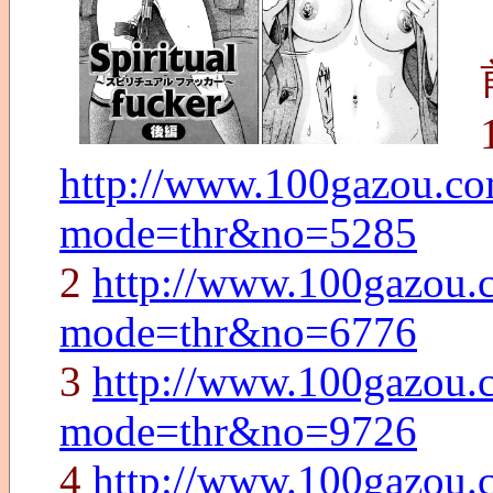
http://www.100gazou.com
mode=thr&no=5285
2
http://www.100gazou.c
mode=thr&no=6776
3
http://www.100gazou.c
mode=thr&no=9726
4
http://www.100gazou.c