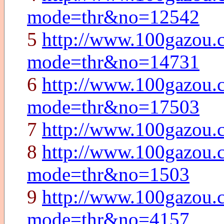
mode=thr&no=12542
5
http://www.100gazou.c
mode=thr&no=14731
6
http://www.100gazou.c
mode=thr&no=17503
7
http://www.100gazou
8
http://www.100gazou.
mode=thr&no=1503
9
http://www.100gazou.
mode=thr&no=4157