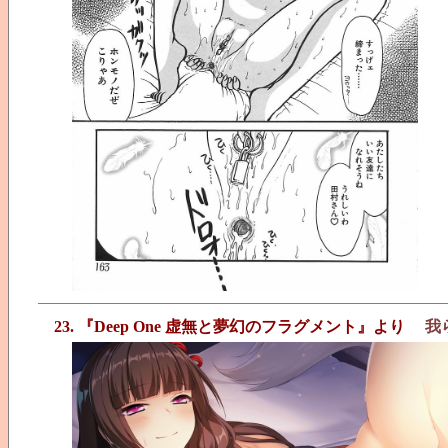
23. 『Deep One 虚無と夢幻のフラグメント』より
我