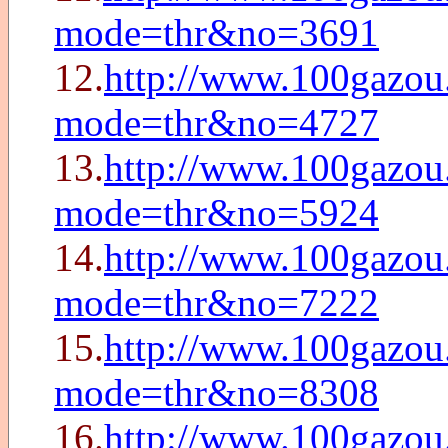
mode=thr&no=3691
12.
http://www.100gazou
mode=thr&no=4727
13.
http://www.100gazou
mode=thr&no=5924
14.
http://www.100gazou
mode=thr&no=7222
15.
http://www.100gazou
mode=thr&no=8308
16.
http://www.100gazou