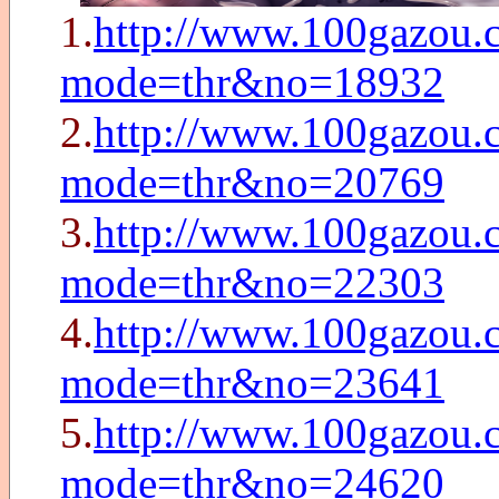
1.
http://www.100gazou.c
mode=thr&no=18932
2.
http://www.100gazou.c
mode=thr&no=20769
3.
http://www.100gazou.c
mode=thr&no=22303
4.
http://www.100gazou.c
mode=thr&no=23641
5.
http://www.100gazou.c
mode=thr&no=24620