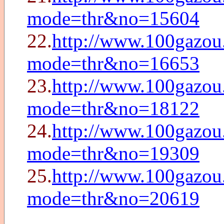
mode=thr&no=15604
22.
http://www.100gazou
mode=thr&no=16653
23.
http://www.100gazou
mode=thr&no=18122
24.
http://www.100gazou
mode=thr&no=19309
25.
http://www.100gazou
mode=thr&no=20619