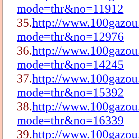
mode=thr&no=11912
35.
http://www.100gazou
mode=thr&no=12976
36.
http://www.100gazou
mode=thr&no=14245
37.
http://www.100gazou
mode=thr&no=15392
38.
http://www.100gazou
mode=thr&no=16339
39.
http://www.100gazou