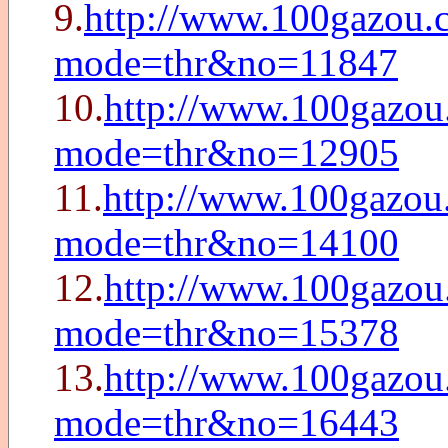
9.
http://www.100gazou.c
mode=thr&no=11847
10.
http://www.100gazou.
mode=thr&no=12905
11.
http://www.100gazou.
mode=thr&no=14100
12.
http://www.100gazou.
mode=thr&no=15378
13.
http://www.100gazou.
mode=thr&no=16443