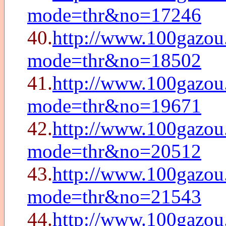
mode=thr&no=17246
40.
http://www.100gazou
mode=thr&no=18502
41.
http://www.100gazou
mode=thr&no=19671
42.
http://www.100gazou
mode=thr&no=20512
43.
http://www.100gazou
mode=thr&no=21543
44.
http://www.100gazou