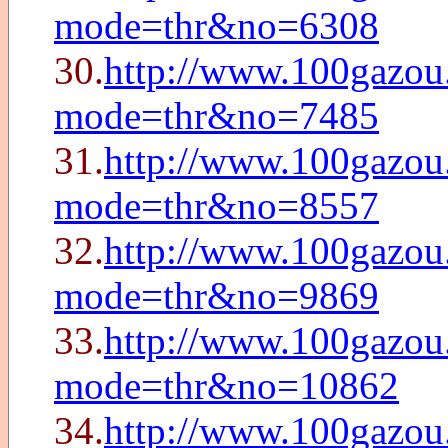
mode=thr&no=6308
30.
http://www.100gazou
mode=thr&no=7485
31.
http://www.100gazou
mode=thr&no=8557
32.
http://www.100gazou
mode=thr&no=9869
33.
http://www.100gazou
mode=thr&no=10862
34.
http://www.100gazou