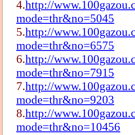
4.
http://www.100gazou.c
mode=thr&no=5045
5.
http://www.100gazou.c
mode=thr&no=6575
6.
http://www.100gazou.c
mode=thr&no=7915
7.
http://www.100gazou.c
mode=thr&no=9203
8.
http://www.100gazou.c
mode=thr&no=10456