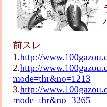
前スレ
1.
http://www.100gazou.
2.
http://www.100gazou.c
mode=thr&no=1213
3.
http://www.100gazou.c
mode=thr&no=3265