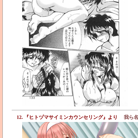
12. 『ヒトヅマサイミンカウンセリング』より
我ら