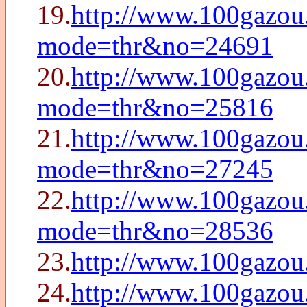
19.
http://www.100gazou.
mode=thr&no=24691
20.
http://www.100gazou.
mode=thr&no=25816
21.
http://www.100gazou.
mode=thr&no=27245
22.
http://www.100gazou.
mode=thr&no=28536
23.
http://www.100gazo
24.
http://www.100gazou