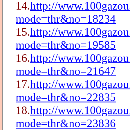
14.
http://www.100gazou.
mode=thr&no=18234
15.
http://www.100gazou.
mode=thr&no=19585
16.
http://www.100gazou.
mode=thr&no=21647
17.
http://www.100gazou.
mode=thr&no=22835
18.
http://www.100gazou.
mode=thr&no=23836