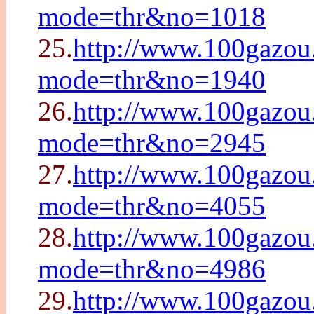
mode=thr&no=1018
25.
http://www.100gazou
mode=thr&no=1940
26.
http://www.100gazou
mode=thr&no=2945
27.
http://www.100gazou
mode=thr&no=4055
28.
http://www.100gazou
mode=thr&no=4986
29.
http://www.100gazou