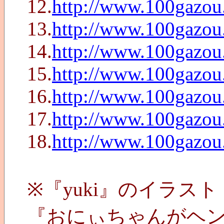
12.
http://www.100gazou
13.
http://www.100gazou
14.
http://www.100gazou
15.
http://www.100gazo
16.
http://www.100gazo
17.
http://www.100gazo
18.
http://www.100gazo
※『yuki』のイラスト
『おにぃちゃんがヘ