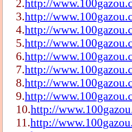
2.
http://www.100gazou.
3.
http://www.100gazou.
4.
http://www.100gazou.
5.
http://www.100gazou.
6.
http://www.100gazou.
7.
http://www.100gazou.
8.
http://www.100gazou.
9.
http://www.100gazou.
10.
http://www.100gazou
11.
http://www.100gazou