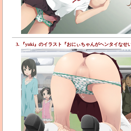
3. 『yuki』のイラスト『おにぃちゃんがヘンタイな