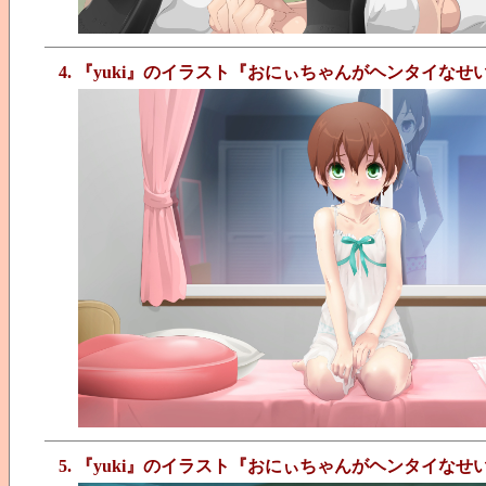
4. 『yuki』のイラスト『おにぃちゃんがヘンタイな
5. 『yuki』のイラスト『おにぃちゃんがヘンタイな