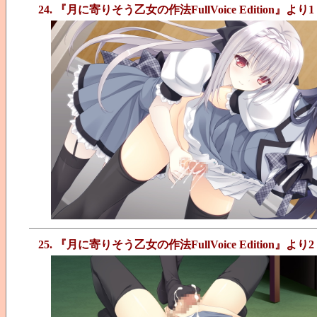
24. 『月に寄りそう乙女の作法FullVoice Edition』より1
25. 『月に寄りそう乙女の作法FullVoice Edition』より2