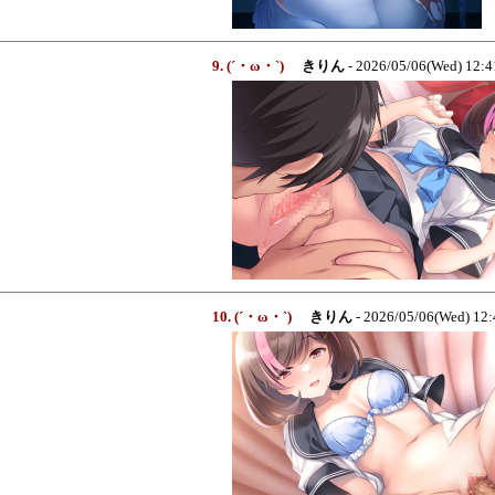
9. (´・ω・`)
きりん
- 2026/05/06(Wed) 12:
10. (´・ω・`)
きりん
- 2026/05/06(Wed) 12