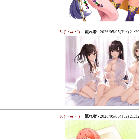
5. (´・ω・`)
流れ者
- 2026/05/05(Tue) 21:
6. (´・ω・`)
流れ者
- 2026/05/05(Tue) 21: