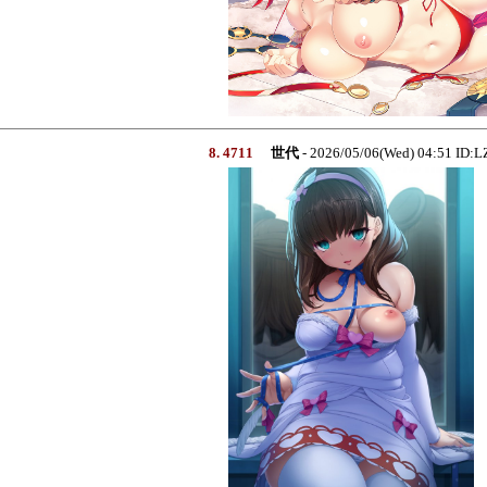
8. 4711
世代
- 2026/05/06(Wed) 04:51 I