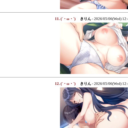
11. (´・ω・`)
きりん
- 2026/05/06(Wed) 12
12. (´・ω・`)
きりん
- 2026/05/06(Wed) 12