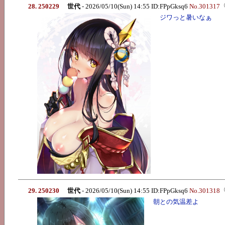
28. 250229
世代
- 2026/05/10(Sun) 14:55 ID:FPpGksq6
No.301317
ジワっと暑いなぁ
29. 250230
世代
- 2026/05/10(Sun) 14:55 ID:FPpGksq6
No.301318
朝との気温差よ