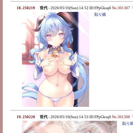
18. 250219
世代
- 2026/05/10(Sun) 14:52 ID:FPpGksq6
No.301307
貼り娘
19. 250220
世代
- 2026/05/10(Sun) 14:53 ID:FPpGksq6
No.301308
貼り