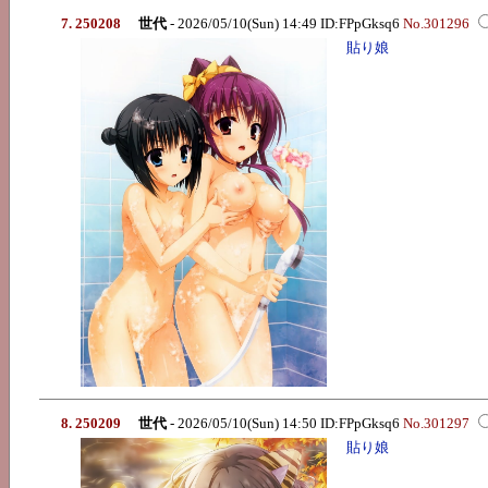
7. 250208
世代
- 2026/05/10(Sun) 14:49 ID:FPpGksq6
No.301296
貼り娘
8. 250209
世代
- 2026/05/10(Sun) 14:50 ID:FPpGksq6
No.301297
貼り娘