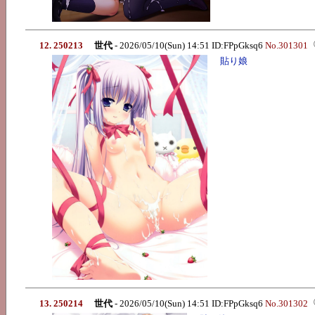
12. 250213
世代
- 2026/05/10(Sun) 14:51 ID:FPpGksq6
No.301301
貼り娘
13. 250214
世代
- 2026/05/10(Sun) 14:51 ID:FPpGksq6
No.301302