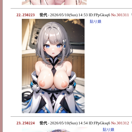
22. 250223
世代
- 2026/05/10(Sun) 14:53 ID:FPpGksq6
No.301311
貼り娘
23. 250224
世代
- 2026/05/10(Sun) 14:54 ID:FPpGksq6
No.301312
貼り娘