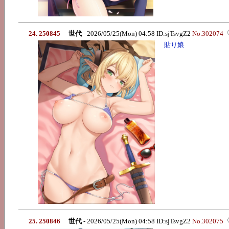
24. 250845
世代
- 2026/05/25(Mon) 04:58 ID:sjTsvgZ2
No.302074
貼り娘
25. 250846
世代
- 2026/05/25(Mon) 04:58 ID:sjTsvgZ2
No.302075