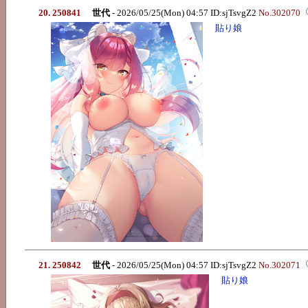
20. 250841
世代
- 2026/05/25(Mon) 04:57 ID:sjTsvgZ2
No.302070
貼り娘
21. 250842
世代
- 2026/05/25(Mon) 04:57 ID:sjTsvgZ2
No.302071
貼り娘