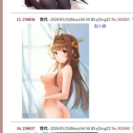
15. 250836
世代
- 2026/05/25(Mon) 04:56 ID:sjTsvgZ2
No.302065
貼り娘
16. 250837
世代
- 2026/05/25(Mon) 04:56 ID:sjTsvgZ2
No.302066