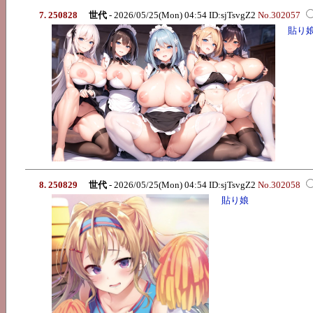
7. 250828
世代
- 2026/05/25(Mon) 04:54 ID:sjTsvgZ2
No.302057
貼り
8. 250829
世代
- 2026/05/25(Mon) 04:54 ID:sjTsvgZ2
No.302058
貼り娘