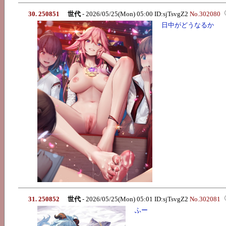
30. 250851
世代
- 2026/05/25(Mon) 05:00 ID:sjTsvgZ2
No.302080
日中がどうなるか
31. 250852
世代
- 2026/05/25(Mon) 05:01 ID:sjTsvgZ2
No.302081
ふー