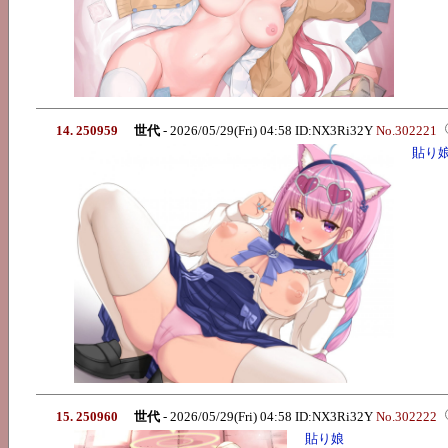
14. 250959
世代
- 2026/05/29(Fri) 04:58 ID:NX3Ri32Y
No.302221
貼り
15. 250960
世代
- 2026/05/29(Fri) 04:58 ID:NX3Ri32Y
No.302222
貼り娘