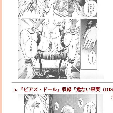
5. 『ピアス・ドール』収録『危ない果実（DIS