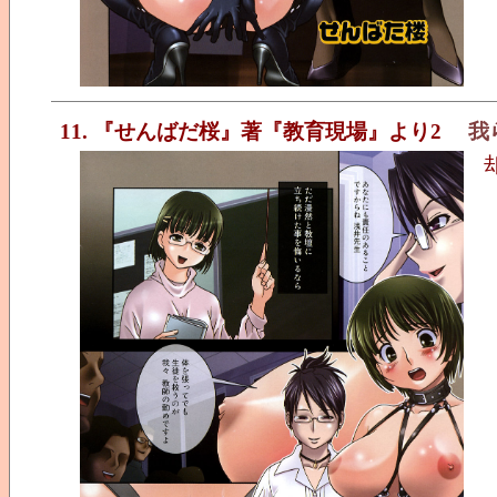
11. 『せんばだ桜』著『教育現場』より2
我