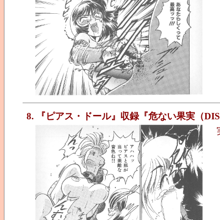
8. 『ピアス・ドール』収録『危ない果実（DIS