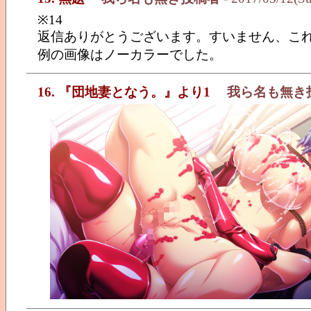
※14
返信ありがとうございます。すいません、こ
例の画像はノーカラーでした。
16. 『団地妻となう。』より1
我ら名も無き