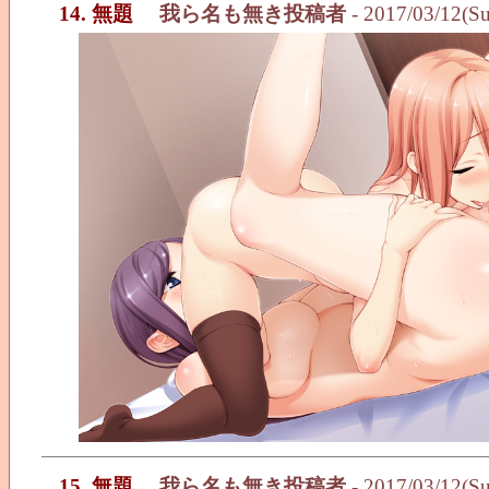
14. 無題
我ら名も無き投稿者
- 2017/03/12(S
15. 無題
我ら名も無き投稿者
- 2017/03/12(S