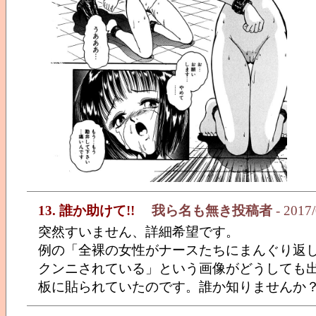
13. 誰か助けて!!
我ら名も無き投稿者
- 2017/
突然すいません、詳細希望です。
例の「全裸の女性がナースたちにまんぐり返
クンニされている」という画像がどうしても
板に貼られていたのです。誰か知りませんか