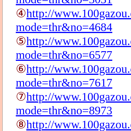
④
http://www.100gazou.
mode=thr&no=4684
⑤
http://www.100gazou.
mode=thr&no=6577
⑥
http://www.100gazou.
mode=thr&no=7617
⑦
http://www.100gazou.
mode=thr&no=8973
⑧
http://www.100gazou.