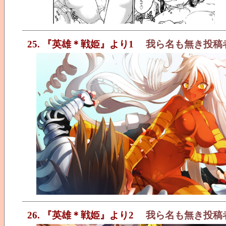
25. 『英雄＊戦姫』より1
我ら名も無き投稿
26. 『英雄＊戦姫』より2
我ら名も無き投稿