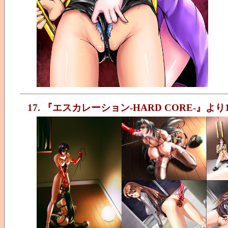
17. 『エスカレーション-HARD CORE-』より