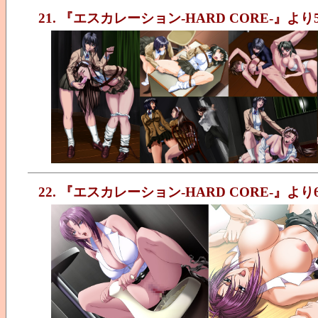
21. 『エスカレーション-HARD CORE-』より
22. 『エスカレーション-HARD CORE-』より