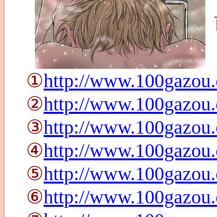
①
http://www.100gazou
②
http://www.100gazou
③
http://www.100gazou
④
http://www.100gazou
⑤
http://www.100gazou
⑥
http://www.100gazou