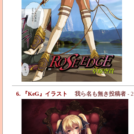
6. 『KeG』イラスト
我ら名も無き投稿者
- 2