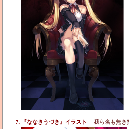
7. 『ななきうづき』イラスト
我ら名も無き