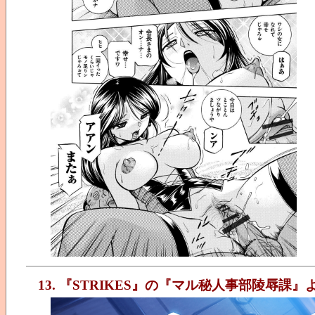
13. 『STRIKES』の『マル秘人事部陵辱課』