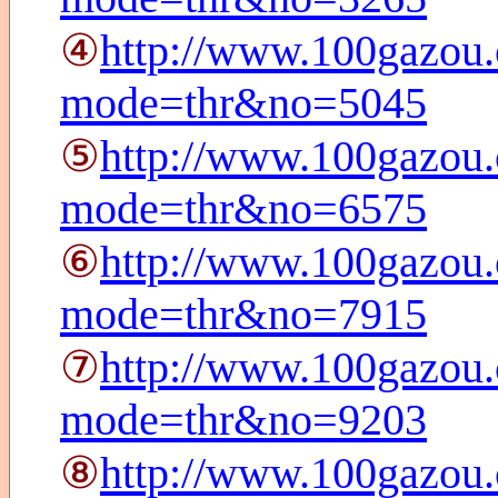
④
http://www.100gazou.
mode=thr&no=5045
⑤
http://www.100gazou.
mode=thr&no=6575
⑥
http://www.100gazou.
mode=thr&no=7915
⑦
http://www.100gazou.
mode=thr&no=9203
⑧
http://www.100gazou.