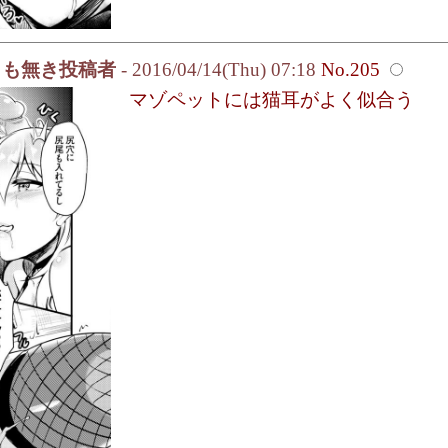
名も無き投稿者
- 2016/04/14(Thu) 07:18
No.205
マゾペットには猫耳がよく似合う