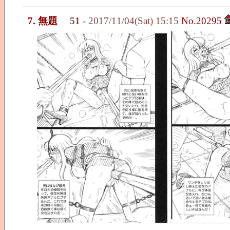
7. 無題
51
- 2017/11/04(Sat) 15:15
No.20295