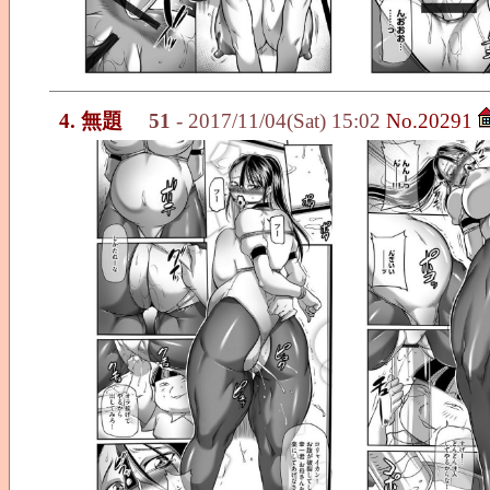
4. 無題
51
- 2017/11/04(Sat) 15:02
No.20291