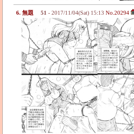
6. 無題
51
- 2017/11/04(Sat) 15:13
No.20294