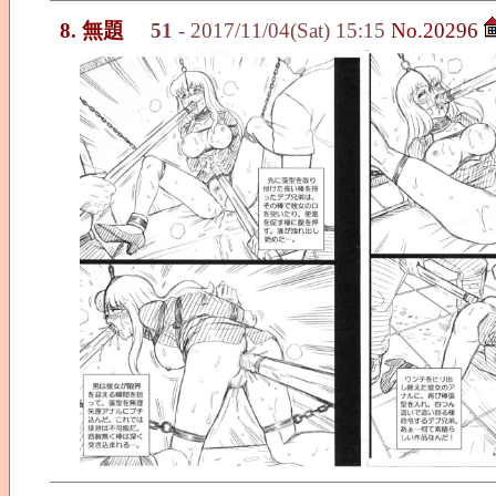
8. 無題
51
- 2017/11/04(Sat) 15:15
No.20296