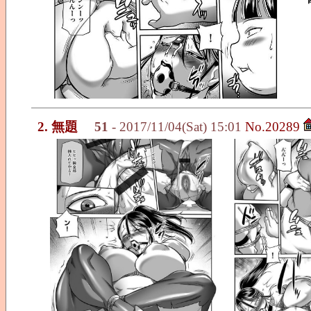
2. 無題
51
- 2017/11/04(Sat) 15:01
No.20289