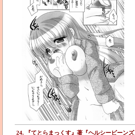
24. 『てとらまっくす』著『ヘルシービーンズ