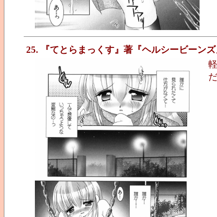
25. 『てとらまっくす』著『ヘルシービーンズ