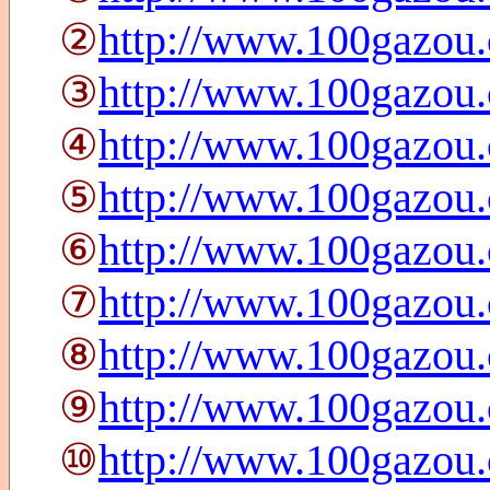
②
http://www.100gazou
③
http://www.100gazou
④
http://www.100gazou
⑤
http://www.100gazou
⑥
http://www.100gazou
⑦
http://www.100gazou
⑧
http://www.100gazou
⑨
http://www.100gazou
⑩
http://www.100gazou