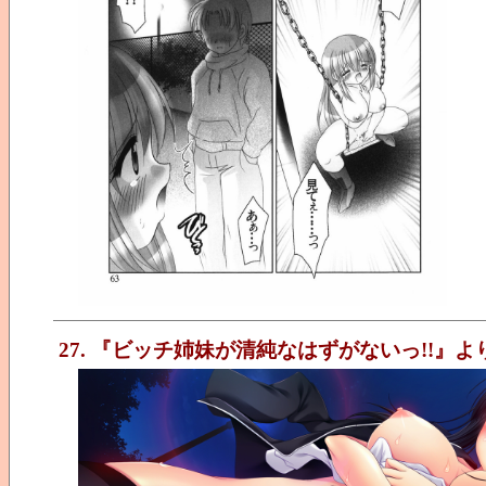
27. 『ビッチ姉妹が清純なはずがないっ!!』よ