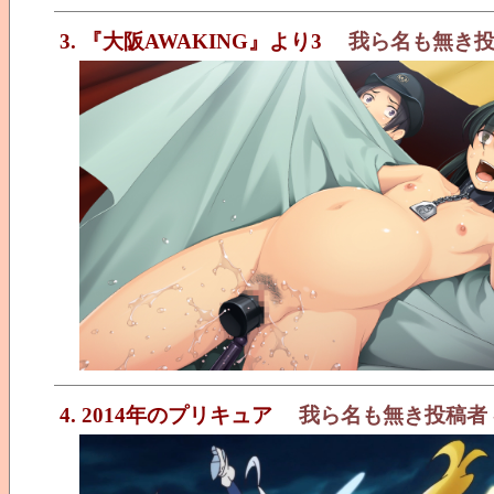
3. 『大阪AWAKING』より3
我ら名も無き
4. 2014年のプリキュア
我ら名も無き投稿者