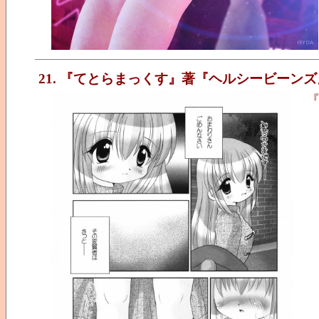
21. 『てとらまっくす』著『ヘルシービーンズ