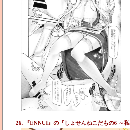
26. 『ENNUI』の『しょせんねこだもの6 