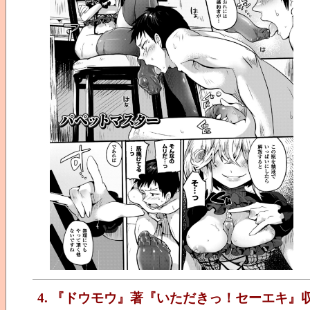
4. 『ドウモウ』著『いただきっ！セーエキ』