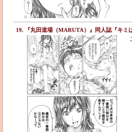
19. 『丸田道場（MARUTA）』同人誌『キ