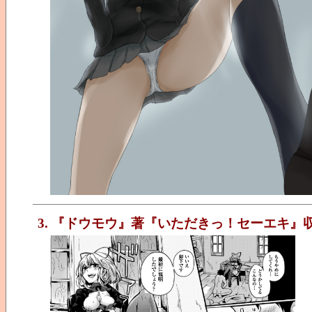
3. 『ドウモウ』著『いただきっ！セーエキ』