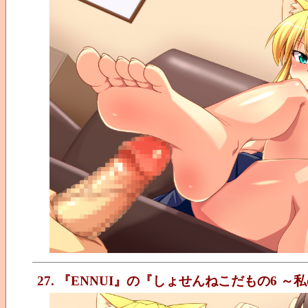
27. 『ENNUI』の『しょせんねこだもの6 