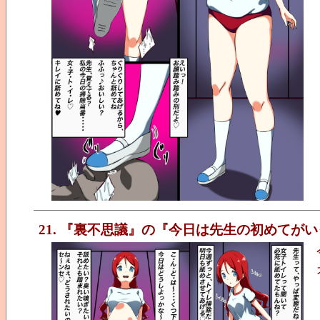
21. 『裏不思議』の『今日は先生の初めてが