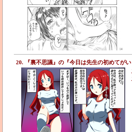
20. 『裏不思議』の『今日は先生の初めてが