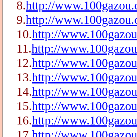
8.
http://www.100gazou
9.
http://www.100gazou
10.
http://www.100gazo
11.
http://www.100gazo
12.
http://www.100gazo
13.
http://www.100gazo
14.
http://www.100gazo
15.
http://www.100gazo
16.
http://www.100gazo
17.
http://www.100gazo