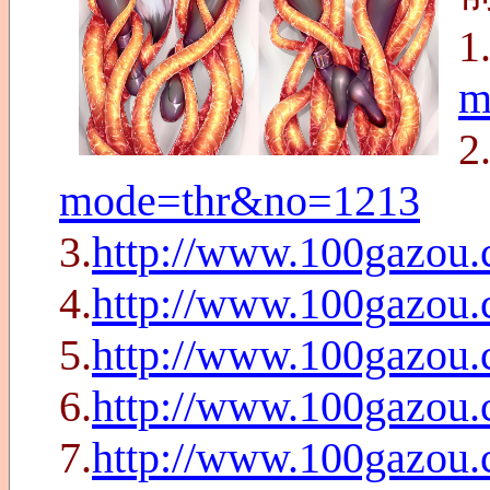
1
m
2
mode=thr&no=1213
3.
http://www.100gazou
4.
http://www.100gazou
5.
http://www.100gazou
6.
http://www.100gazou
7.
http://www.100gazou