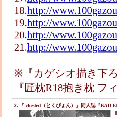
18.
http://www.100gazo
19.
http://www.100gazo
20.
http://www.100gazo
21.
http://www.100gazo
※『カゲシオ描き下
『匠枕R18抱き枕 
2. 『 chested（とくぴょん）』同人誌『BAD E