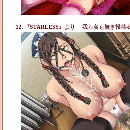
12. 『STARLESS』より
我ら名も無き投稿