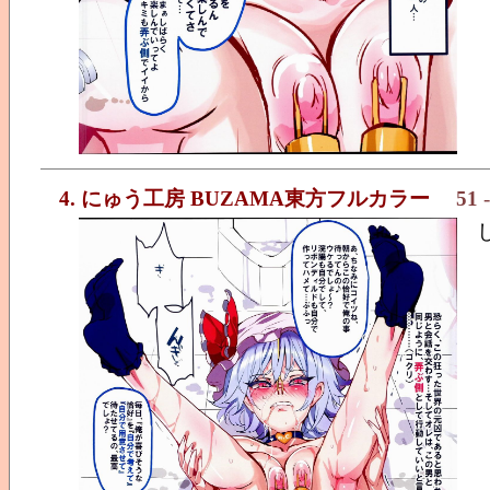
4. にゅう工房 BUZAMA東方フルカラー
51
-