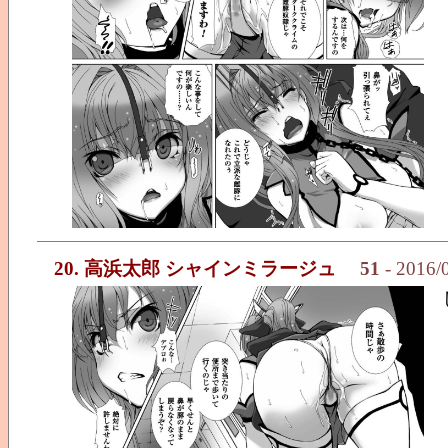
20. 高浜太郎 シャインミラージュ
51
- 2016/0