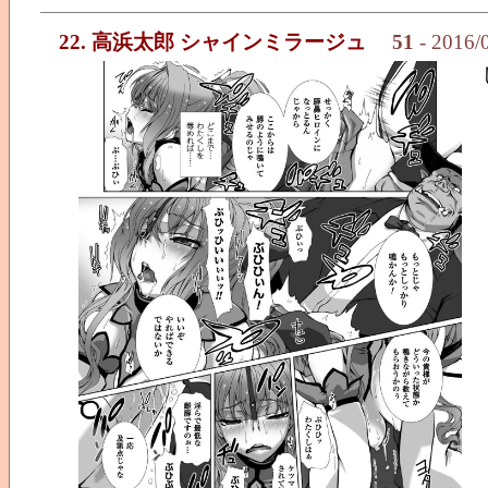
22. 高浜太郎 シャインミラージュ
51
- 2016/0