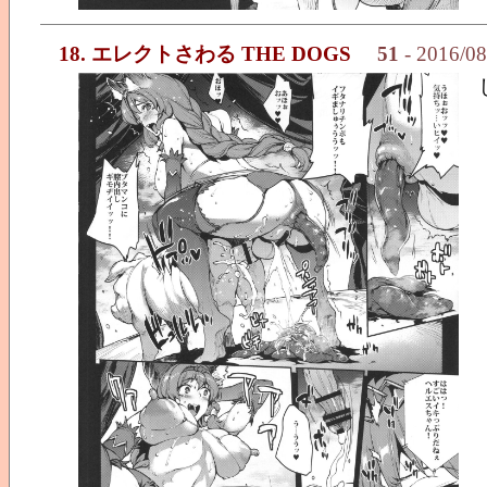
18. エレクトさわる THE DOGS
51
- 2016/0