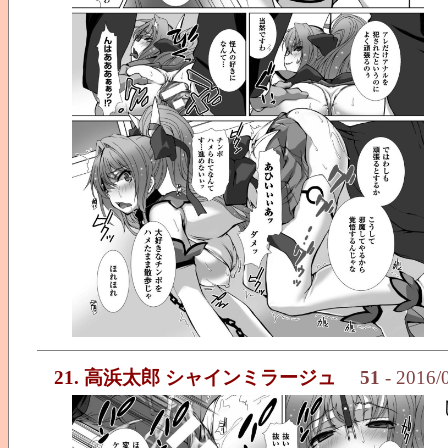
21. 高浜太郎 シャインミラージュ
51
- 2016/0