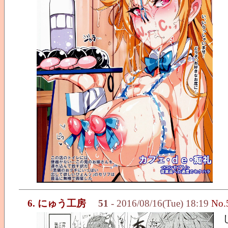
6. にゅう工房
51
- 2016/08/16(Tue) 18:19
No.