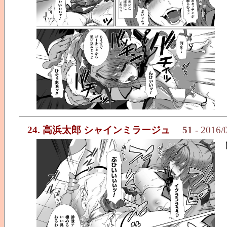
24. 高浜太郎 シャインミラージュ
51
- 2016/0