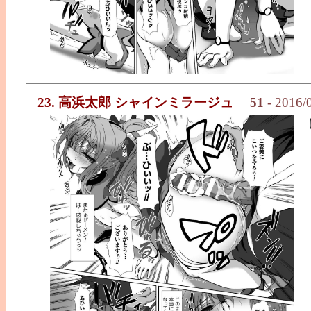
23. 高浜太郎 シャインミラージュ
51
- 2016/0