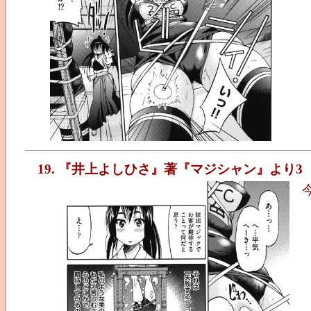
19. 『井上よしひさ』著『マジシャン』より3