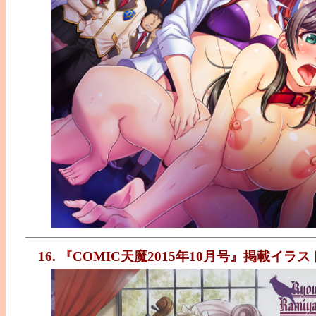
16. 『COMIC天魔2015年10月号』掲載イラス