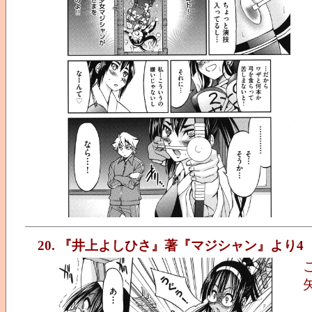
20. 『井上よしひさ』著『マジシャン』より4