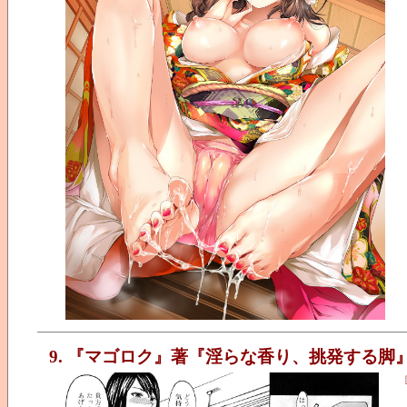
9. 『マゴロク』著『淫らな香り、挑発する脚