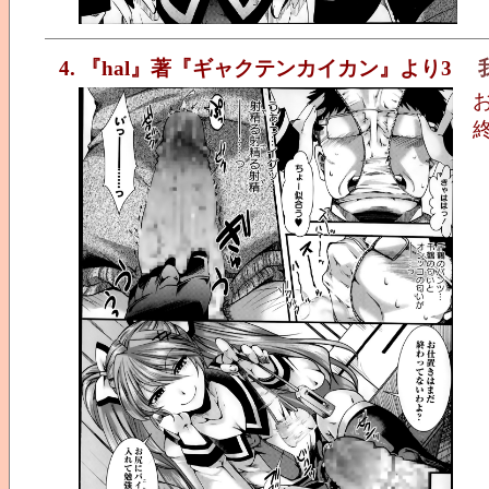
4. 『hal』著『ギャクテンカイカン』より3