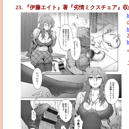
23. 『伊藤エイト』著『劣情ミクスチェア』収