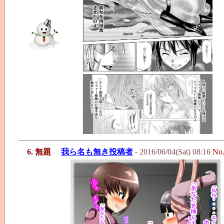
6. 無題
我ら名も無き投稿者
- 2016/06/04(Sat) 08:16
No