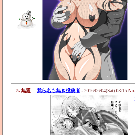
5. 無題
我ら名も無き投稿者
- 2016/06/04(Sat) 08:15
No