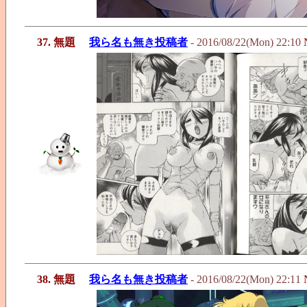
37. 無題
我ら名も無き投稿者
- 2016/08/22(Mon) 22:10
38. 無題
我ら名も無き投稿者
- 2016/08/22(Mon) 22:11