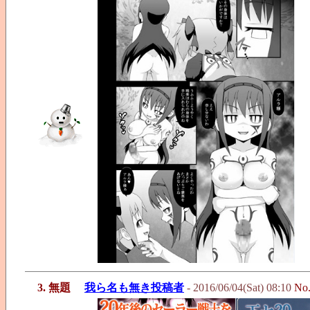
3. 無題
我ら名も無き投稿者
- 2016/06/04(Sat) 08:10
No