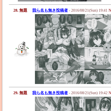
28. 無題
我ら名も無き投稿者
- 2016/08/21(Sun) 19:41
N
29. 無題
我ら名も無き投稿者
- 2016/08/21(Sun) 19:42
N