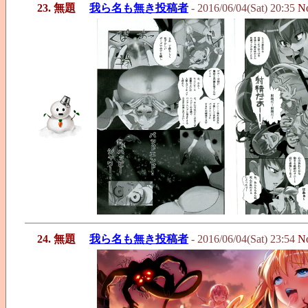
23. 無題
我ら名も無き投稿者
- 2016/06/04(Sat) 20:35
N
24. 無題
我ら名も無き投稿者
- 2016/06/04(Sat) 23:54
N