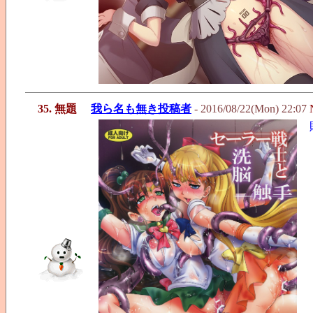
35. 無題
我ら名も無き投稿者
- 2016/08/22(Mon) 22:07