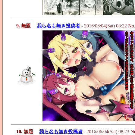
9. 無題
我ら名も無き投稿者
- 2016/06/04(Sat) 08:22
No
10. 無題
我ら名も無き投稿者
- 2016/06/04(Sat) 08:23
N