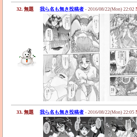
32. 無題
我ら名も無き投稿者
- 2016/08/22(Mon) 22:02
33. 無題
我ら名も無き投稿者
- 2016/08/22(Mon) 22:05