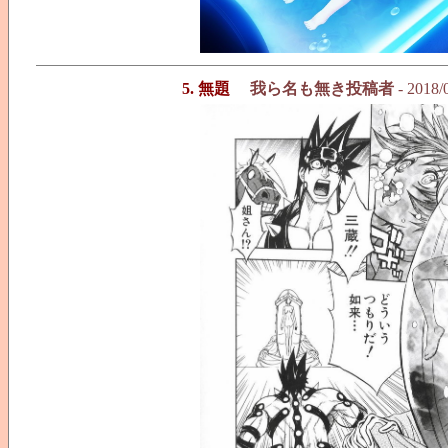
5. 無題
我ら名も無き投稿者
- 2018/