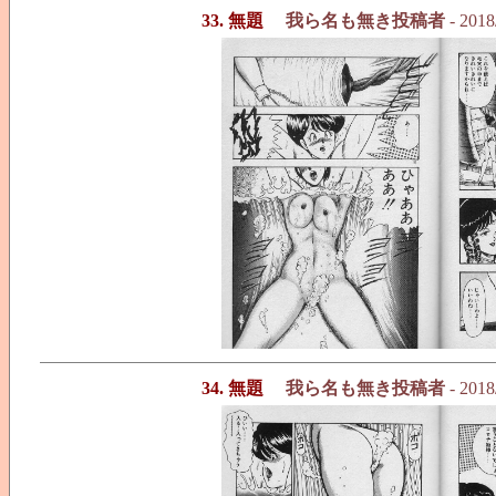
33. 無題
我ら名も無き投稿者
- 2018
34. 無題
我ら名も無き投稿者
- 2018