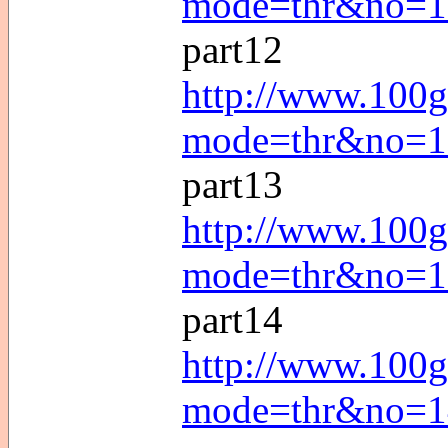
mode=thr&no=1
part12
http://www.100g
mode=thr&no=1
part13
http://www.100g
mode=thr&no=1
part14
http://www.100g
mode=thr&no=1