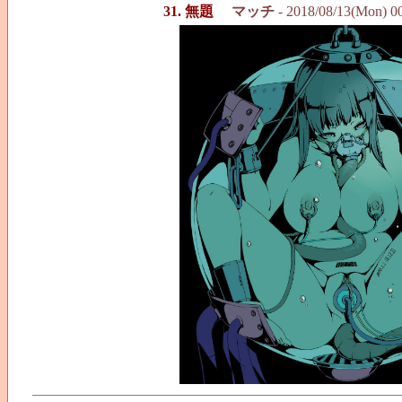
31. 無題
マッチ
- 2018/08/13(Mon) 0