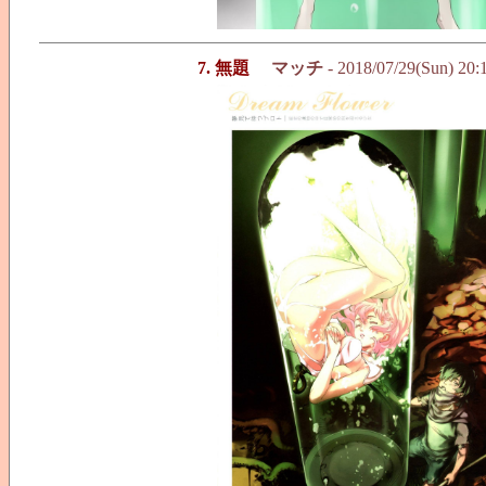
7. 無題
マッチ
- 2018/07/29(Sun) 20: