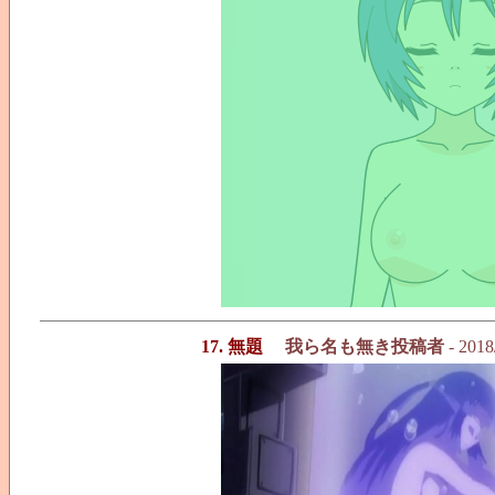
17. 無題
我ら名も無き投稿者
- 2018