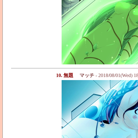
10. 無題
マッチ
- 2018/08/01(Wed) 1