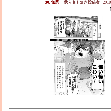
30. 無題
我ら名も無き投稿者
- 2018