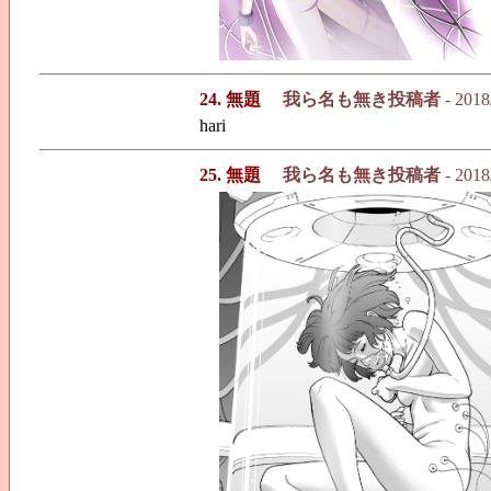
24. 無題
我ら名も無き投稿者
- 2018
hari
25. 無題
我ら名も無き投稿者
- 2018