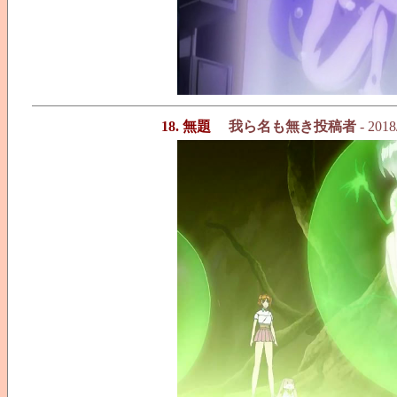
18. 無題
我ら名も無き投稿者
- 2018