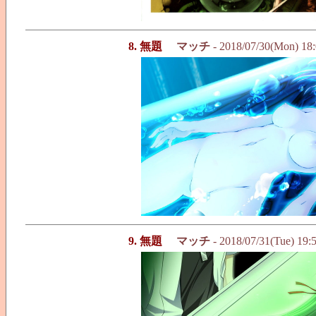
8. 無題
マッチ
- 2018/07/30(Mon) 18
9. 無題
マッチ
- 2018/07/31(Tue) 19: