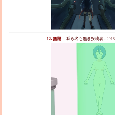
12. 無題
我ら名も無き投稿者
- 2018