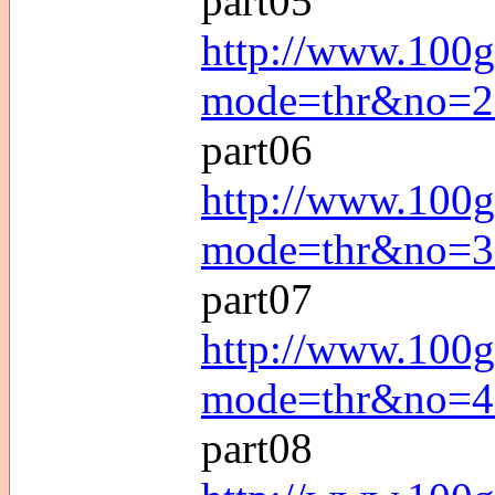
part05
http://www.100g
mode=thr&no=2
part06
http://www.100g
mode=thr&no=3
part07
http://www.100g
mode=thr&no=4
part08