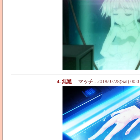
4. 無題
マッチ
- 2018/07/28(Sat) 00: