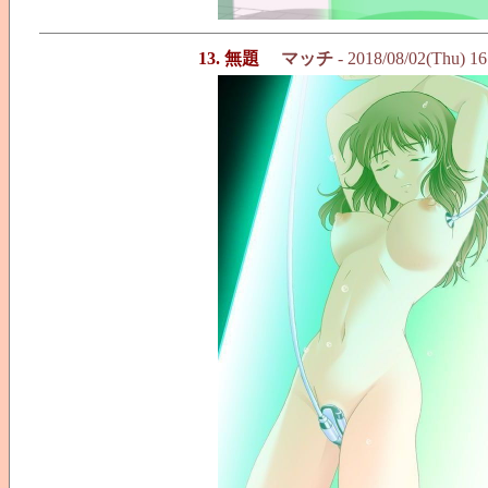
13. 無題
マッチ
- 2018/08/02(Thu) 1