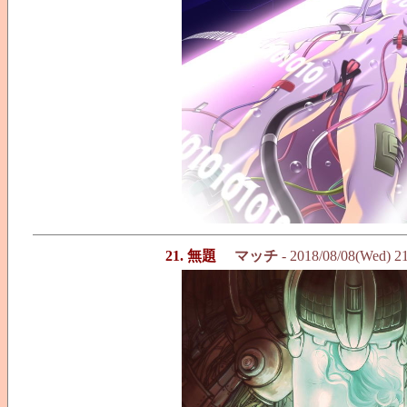
21. 無題
マッチ
- 2018/08/08(Wed) 2