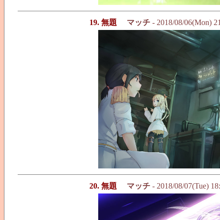
19. 無題
マッチ
- 2018/08/06(Mon) 2
20. 無題
マッチ
- 2018/08/07(Tue) 18