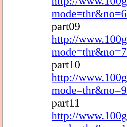
http://www.100g
mode=thr&no=6
part09
http://www.100g
mode=thr&no=7
part10
http://www.100g
mode=thr&no=9
part11
http://www.100g