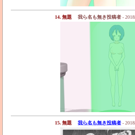
14. 無題
我ら名も無き投稿者
- 2018
15. 無題
我ら名も無き投稿者
- 2018