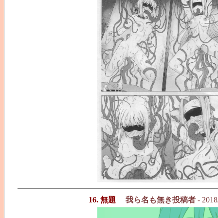
16. 無題
我ら名も無き投稿者
- 2018