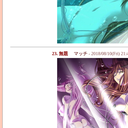
23. 無題
マッチ
- 2018/08/10(Fri) 21