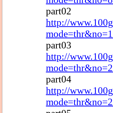
part02
http://www.100g
mode=thr&no=1
part03
http://www.100g
mode=thr&no=2
part04
http://www.100g
mode=thr&no=2