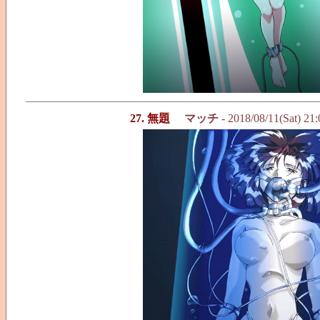
27. 無題
マッチ
- 2018/08/11(Sat) 21