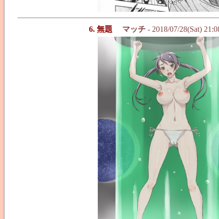
6. 無題
マッチ
- 2018/07/28(Sat) 21: