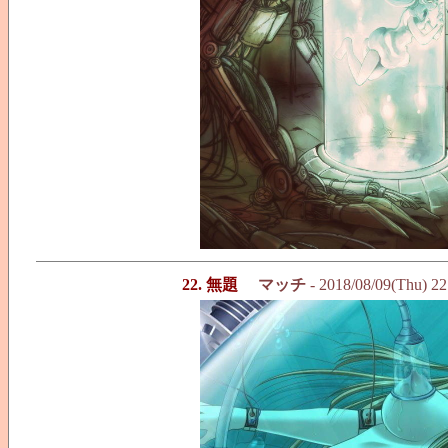
22. 無題
マッチ
- 2018/08/09(Thu) 2