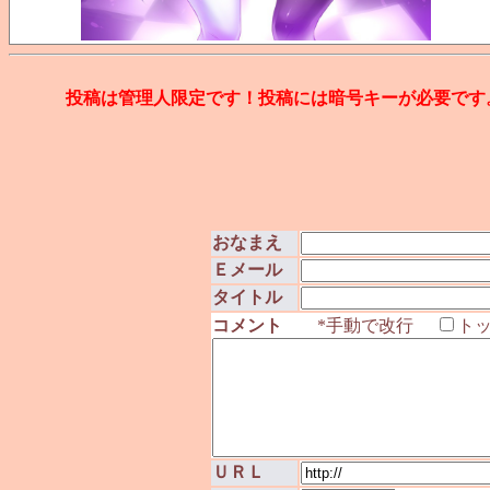
投稿は管理人限定です！投稿には暗号キーが必要です
おなまえ
Ｅメール
タイトル
コメント
*手動で改行
ト
ＵＲＬ