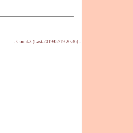
- Count.3 (Last.2019/02/19 20:36) -