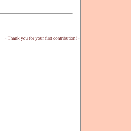
- Thank you for your first contribution! -