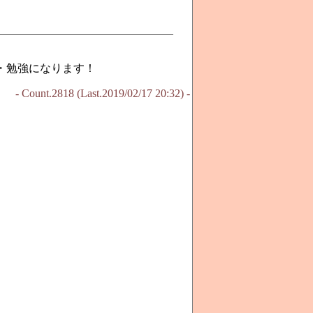
・勉強になります！
- Count.2818 (Last.2019/02/17 20:32) -