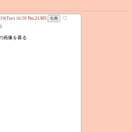
(Tue) 16:59
No.21305
…）
の画像を募る