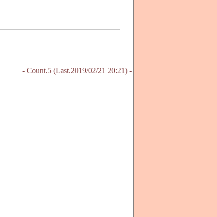
- Count.5 (Last.2019/02/21 20:21) -