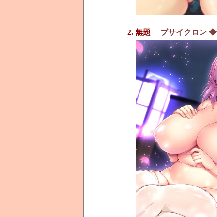
2. 無題
ブサイクロン ◆TA