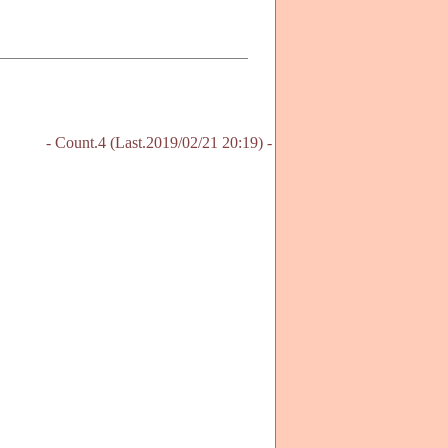
- Count.4 (Last.2019/02/21 20:19) -