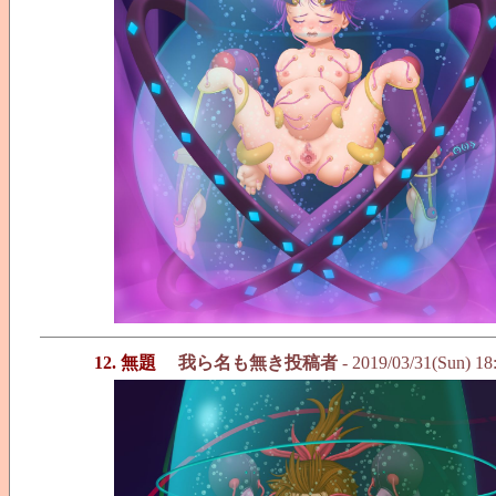
12. 無題
我ら名も無き投稿者
- 2019/03/31(Sun) 18