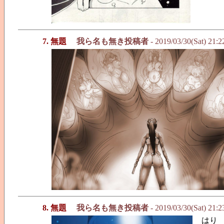
7. 無題
我ら名も無き投稿者
- 2019/03/30(Sat) 21:
8. 無題
我ら名も無き投稿者
- 2019/03/30(Sat) 21:
はり