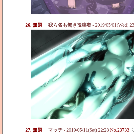
26. 無題
我ら名も無き投稿者
- 2019/05/01(Wed) 2
27. 無題
マッチ
- 2019/05/11(Sat) 22:28
No.23733