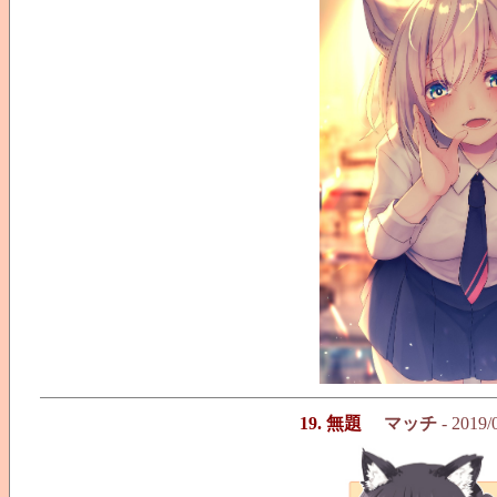
19. 無題
マッチ
- 2019/