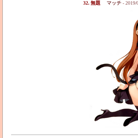
32. 無題
マッチ
- 2019/