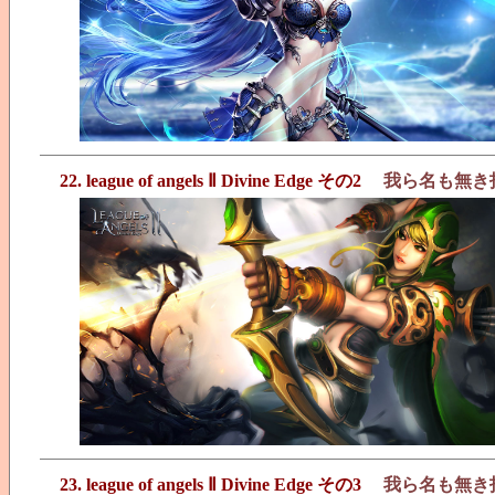
22. league of angels Ⅱ Divine Edge その2
我ら名も無き
23. league of angels Ⅱ Divine Edge その3
我ら名も無き