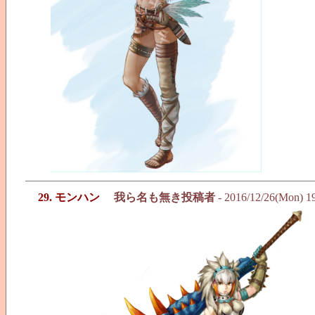
29. モンハン
我ら名も無き投稿者
- 2016/12/26(Mon) 1