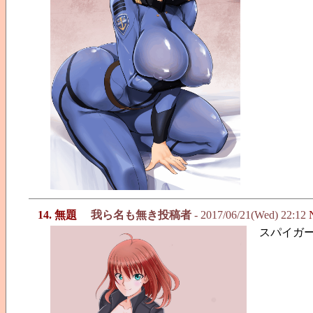
14. 無題
我ら名も無き投稿者
- 2017/06/21(Wed) 22:12
スパイガ