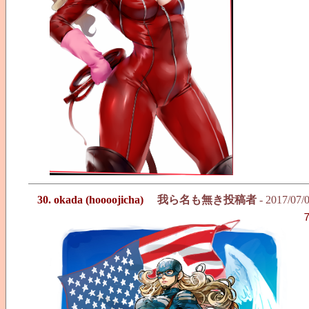
30. okada (hoooojicha)
我ら名も無き投稿者
- 2017/07/