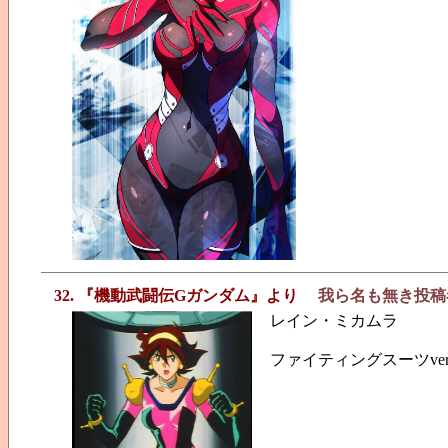
32. 『機動武闘伝Gガンダム』より
我ら名も無き投稿
レイン・ミカムラ
ファイティングスーツve