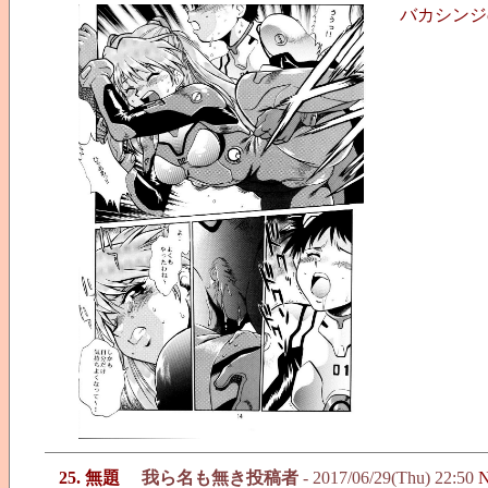
バカシンジ
25. 無題
我ら名も無き投稿者
- 2017/06/29(Thu) 22:50
N